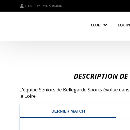
ESPACE D'ADMINISTRATION
CLUB
ÉQUIP
DESCRIPTION DE 
L’équipe Séniors de Bellegarde Sports évolue dans l
la Loire.