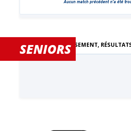
SENIORS
CLASSEMENT, RÉSULTATS