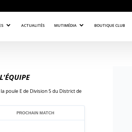
ES
ACTUALITÉS
MUTIMÉDIA
BOUTIQUE CLUB
L'ÉQUIPE
a poule E de Division 5 du District de