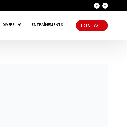
DIVERS
ENTRAÎNEMENTS
CONTACT