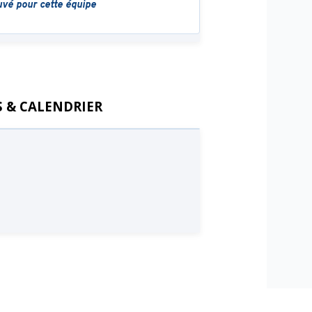
 & CALENDRIER