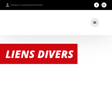
ESPACE D'ADMINISTRATION
LIENS DIVERS